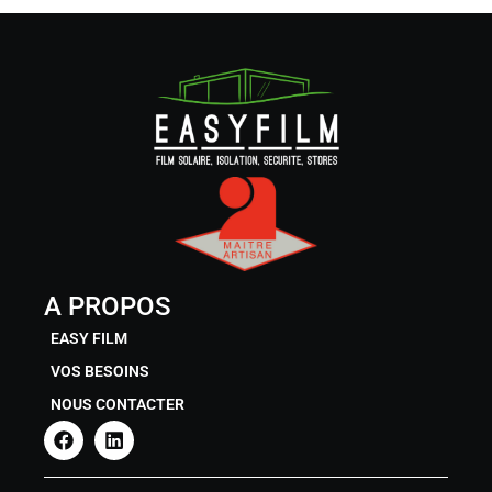
A PROPOS
EASY FILM
VOS BESOINS
NOUS CONTACTER