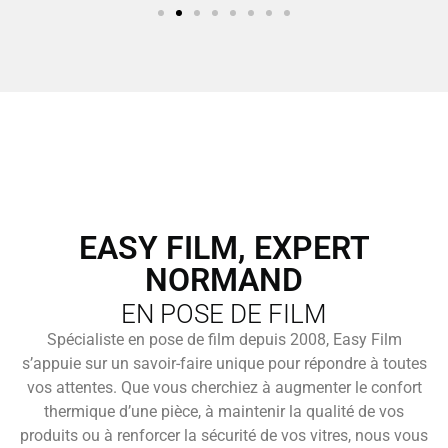
EASY FILM, EXPERT
NORMAND
EN POSE DE FILM
Spécialiste en pose de film depuis 2008, Easy Film
s’appuie sur un savoir-faire unique pour répondre à toutes
vos attentes. Que vous cherchiez à augmenter le confort
thermique d’une pièce, à maintenir la qualité de vos
produits ou à renforcer la sécurité de vos vitres, nous vous