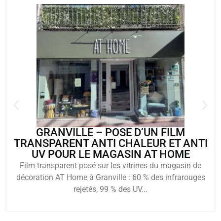
GRANVILLE – POSE D’UN FILM
TRANSPARENT ANTI CHALEUR ET ANTI
UV POUR LE MAGASIN AT HOME
Film transparent posé sur les vitrines du magasin de
décoration AT Home à Granville : 60 % des infrarouges
rejetés, 99 % des UV...