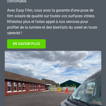
confortable.
Avec Easy Film, vous avez la garantie d’une pose de
film solaire de qualité sur toutes vos surfaces vitrées.
N’hésitez plus et faites appel à nos services pour
profiter de la lumière et des bienfaits du soleil en toute
sérénité !
EN SAVOIR PLUS