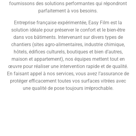
fournissons des solutions performantes qui répondront
parfaitement à vos besoins.
Entreprise française expérimentée, Easy Film est la
solution idéale pour préserver le confort et le bien-être
dans vos bâtiments. Intervenant sur divers types de
chantiers (sites agro-alimentaires, industrie chimique,
hôtels, édifices culturels, boutiques et bien d’autres,
maison et appartement), nos équipes mettent tout en
œuvre pour réaliser une intervention rapide et de qualité.
En faisant appel à nos services, vous avez l’assurance de
protéger efficacement toutes vos surfaces vitrées avec
une qualité de pose toujours irréprochable.