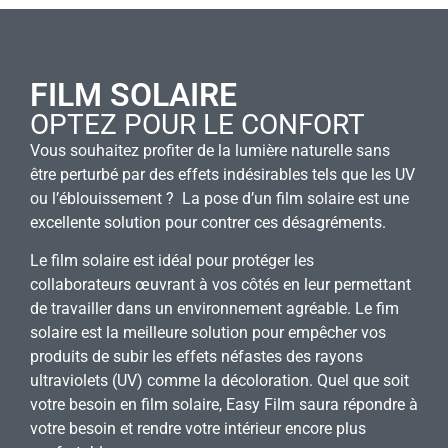
FILM SOLAIRE
OPTEZ POUR LE CONFORT
Vous souhaitez profiter de la lumière naturelle sans
être perturbé par des effets indésirables tels que les UV
ou l’éblouissement ? La pose d’un film solaire est une
excellente solution pour contrer ces désagréments.
Le film solaire est idéal pour protéger les
collaborateurs œuvrant à vos côtés en leur permettant
de travailler dans un environnement agréable. Le fim
solaire est la meilleure solution pour empêcher vos
produits de subir les effets néfastes des rayons
ultraviolets (UV) comme la décoloration. Quel que soit
votre besoin en film solaire, Easy Film saura répondre à
votre besoin et rendre votre intérieur encore plus