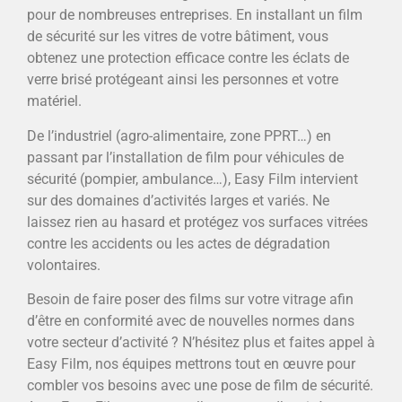
pour de nombreuses entreprises. En installant un film
de sécurité sur les vitres de votre bâtiment, vous
obtenez une protection efficace contre les éclats de
verre brisé protégeant ainsi les personnes et votre
matériel.
De l’industriel (agro-alimentaire, zone PPRT…) en
passant par l’installation de film pour véhicules de
sécurité (pompier, ambulance…), Easy Film intervient
sur des domaines d’activités larges et variés. Ne
laissez rien au hasard et protégez vos surfaces vitrées
contre les accidents ou les actes de dégradation
volontaires.
Besoin de faire poser des films sur votre vitrage afin
d’être en conformité avec de nouvelles normes dans
votre secteur d’activité ? N’hésitez plus et faites appel à
Easy Film, nos équipes mettrons tout en œuvre pour
combler vos besoins avec une pose de film de sécurité.