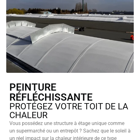
PEINTURE
RÉFLÉCHISSANTE
PROTÉGEZ VOTRE TOIT DE LA
CHALEUR
Vous possédez une structure à étage unique comme
un supermarché ou un entrepôt ? Sachez que le soleil à
un réel impact sur la chaleur intérieure de ce type