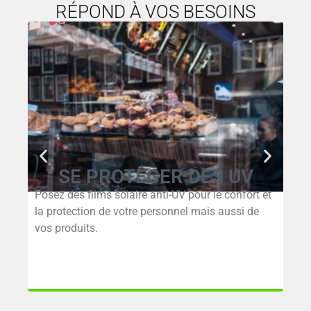
RÉPOND À VOS BESOINS
SE PROTÉGER DES UV
Posez des films solaire anti-UV pour le confort et
la protection de votre personnel mais aussi de
vos produits.