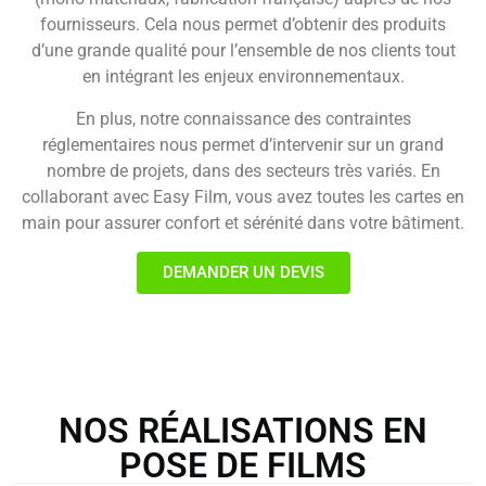
fournisseurs. Cela nous permet d’obtenir des produits
d’une grande qualité pour l’ensemble de nos clients tout
en intégrant les enjeux environnementaux.
En plus, notre connaissance des contraintes
réglementaires nous permet d’intervenir sur un grand
nombre de projets, dans des secteurs très variés. En
collaborant avec Easy Film, vous avez toutes les cartes en
main pour assurer confort et sérénité dans votre bâtiment.
DEMANDER UN DEVIS
NOS RÉALISATIONS EN
POSE DE FILMS