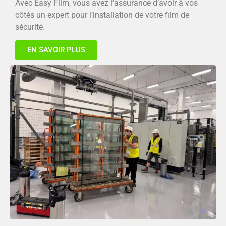
Avec Easy Film, vous avez l’assurance d’avoir à vos
côtés un expert pour l’installation de votre film de
sécurité.
EN SAVOIR PLUS