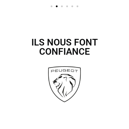
ILS NOUS FONT
CONFIANCE