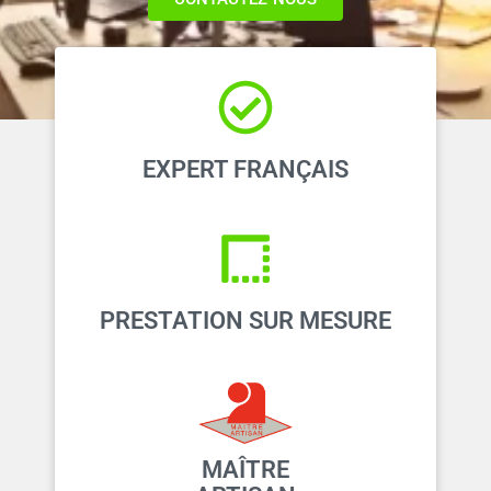
EXPERT FRANÇAIS
PRESTATION SUR MESURE
MAÎTRE