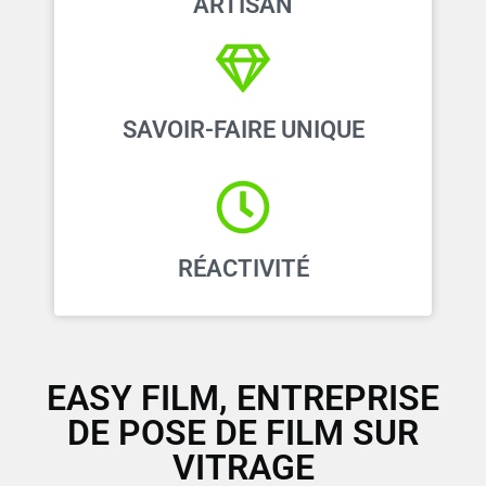
ARTISAN
SAVOIR-FAIRE UNIQUE
RÉACTIVITÉ
EASY FILM, ENTREPRISE
DE POSE DE FILM SUR
VITRAGE