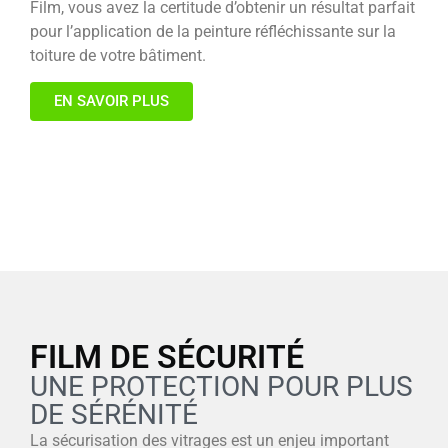
Film, vous avez la certitude d’obtenir un résultat parfait
pour l’application de la peinture réfléchissante sur la
toiture de votre bâtiment.
EN SAVOIR PLUS
FILM DE SÉCURITÉ
UNE PROTECTION POUR PLUS
DE SÉRÉNITÉ
La sécurisation des vitrages est un enjeu important