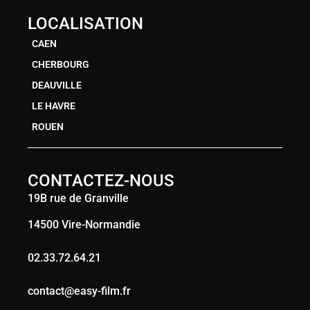
LOCALISATION
CAEN
CHERBOURG
DEAUVILLE
LE HAVRE
ROUEN
CONTACTEZ-NOUS
19B rue de Granville
14500 Vire-Normandie
02.33.72.64.21
contact@easy-film.fr