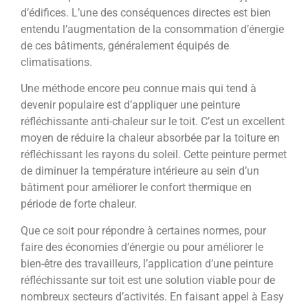
d’édifices. L’une des conséquences directes est bien
entendu l’augmentation de la consommation d’énergie
de ces bâtiments, généralement équipés de
climatisations.
Une méthode encore peu connue mais qui tend à
devenir populaire est d’appliquer une peinture
réfléchissante anti-chaleur sur le toit. C’est un excellent
moyen de réduire la chaleur absorbée par la toiture en
réfléchissant les rayons du soleil. Cette peinture permet
de diminuer la température intérieure au sein d’un
bâtiment pour améliorer le confort thermique en
période de forte chaleur.
Que ce soit pour répondre à certaines normes, pour
faire des économies d’énergie ou pour améliorer le
bien-être des travailleurs, l’application d’une peinture
réfléchissante sur toit est une solution viable pour de
nombreux secteurs d’activités. En faisant appel à Easy