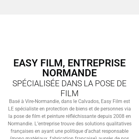
EASY FILM, ENTREPRISE
NORMANDE
SPÉCIALISÉE DANS LA POSE DE
FILM
Basé à Vire-Normandie, dans le Calvados, Easy Film est
LE spécialiste en protection de biens et de personnes via
la pose de film et peinture réfléchissante depuis 2008 en
Normandie. L’entreprise trouve des solutions qualitatives
françaises en ayant une politique d’achat responsable
(mono matériaux, fabrication française) auprès de nos