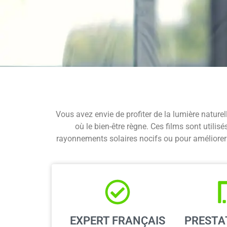
Vous avez envie de profiter de la lumière naturell
où le bien-être règne. Ces films sont utili
rayonnements solaires nocifs ou pour améliorer l
EXPERT FRANÇAIS
PRESTA