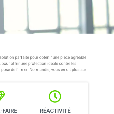
e solution parfaite pour obtenir une pièce agréable
pour offrir une protection idéale contre les
n pose de film en Normandie, vous en dit plus sur
-FAIRE
RÉACTIVITÉ