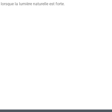
lorsque la lumière naturelle est forte.