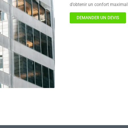
d’obtenir un confort maximal 
DEMANDER UN DEVIS