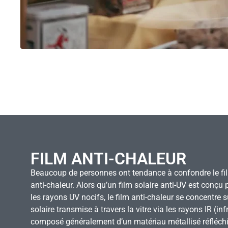
FILM ANTI-CHALEUR
Beaucoup de personnes ont tendance à confondre le film
anti-chaleur. Alors qu’un film solaire anti-UV est conçu
les rayons UV nocifs, le film anti-chaleur se concentre s
solaire transmise à travers la vitre via les rayons IR (inf
composé généralement d’un matériau métallisé réfléch