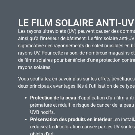
LE FILM SOLAIRE ANTI-UV
Les rayons ultraviolets (UV) peuvent causer des domma
ainsi qu’à l’intérieur de bâtiment. Le film solaire anti-
significative des rayonnements du soleil nuisibles en 
rayons UV. Pour cette raison, de nombreux magasins e
de films solaires pour bénéficier d’une protection contre
rayons solaires.
Vous souhaitez en savoir plus sur les effets bénéfiques 
deux principaux avantages liés à l’utilisation de ce type 
Protection de la peau :
l’application d’un film ant
prématuré et réduit le risque de cancer de la pea
UVB nocifs.
Préservation des produits en intérieur
:
en install
réduisez la décoloration causée par les UV sur les
objets d’art.