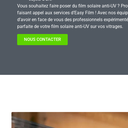
Vous souhaitez faire poser du film solaire anti-UV ? Pr
faisant appel aux services d’Easy Film ! Avec nos équi
d’avoir en face de vous des professionnels expérimenté
parfaite de votre film solaire anti-UV sur vos vitrages.
NOUS CONTACTER