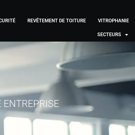
CURITÉ
REVÊTEMENT DE TOITURE
VITROPHANIE
SECTEURS
E ENTREPRISE