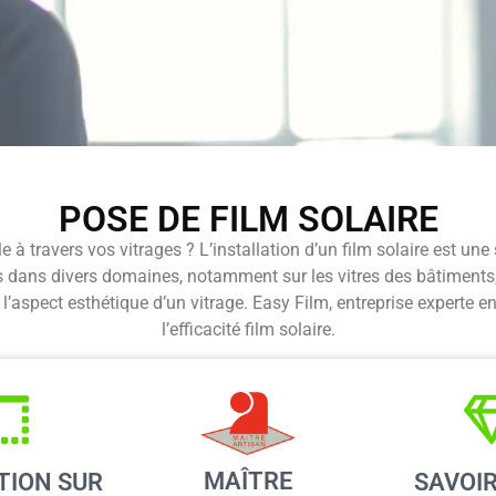
POSE DE FILM SOLAIRE
e à travers vos vitrages ? L’installation d’un film solaire est un
sés dans divers domaines, notamment sur les vitres des bâtiments, 
’aspect esthétique d’un vitrage. Easy Film, entreprise experte e
l’efficacité film solaire.
MAÎTRE
TION SUR
SAVOIR