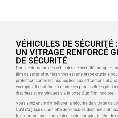
VÉHICULES DE SÉCURITÉ 
UN VITRAGE RENFORCÉ G
DE SÉCURITÉ
Dans le domaine des véhicules de sécurité (pompier, am
film de sécurité sur les vitres est une étape cruciale po
protection contre les risques liés aux effractions et aux 
exemple). Il contribue à rendre les parois vitrées plus ré
discrètes et esthétiques via la pose d’un film incolore.
Vous avez envie d’améliorer la sécurité du vitrage de v
Qu’il s’agisse d’une flotte de véhicules destinée à un 
taxis, ambulances ou véhicules de pompier, le film de s