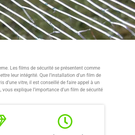
oblème. Les films de sécurité se présentent comme
e leur intégrité. Que l’installation d’un film de
 d’une vitre, il est conseillé de faire appel à un
, vous explique l’importance d’un film de sécurité