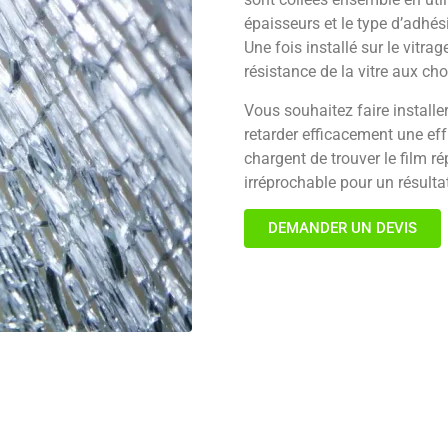
épaisseurs et le type d’adhési
Une fois installé sur le vitra
résistance de la vitre aux ch
Vous souhaitez faire installer
retarder efficacement une eff
chargent de trouver le film r
irréprochable pour un résulta
DEMANDER UN DEVIS