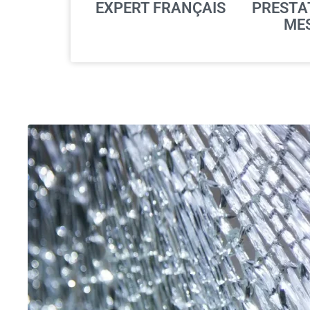
EXPERT FRANÇAIS
PRESTA
ME