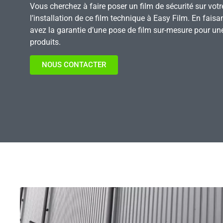
Vous cherchez à faire poser un film de sécurité sur votr
l’installation de ce film technique à Easy Film. En faisa
avez la garantie d’une pose de film sur-mesure pour une
produits.
NOUS CONTACTER