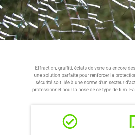
Effraction, graffiti, éclats de verre ou encore 
une solution parfaite pour renforcer la protecti
sécurité soit liée à une norme d’un secteur d’act
professionnel pour la pose de ce type de film. Ea