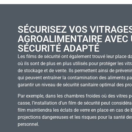
SÉCURISEZ VOS VITRAGES
AGROALIMENTAIRE AVEC 
SÉCURITÉ ADAPTÉ
Les films de sécurité ont également trouvé leur place d
où ils sont de plus en plus utilisés pour protéger les vi
de stockage et de vente. Ils permettent ainsi de prévenir
qui peuvent entraîner la contamination des aliments par 
garantir un niveau de sécurité sanitaire optimal des pro
Par exemple, dans les chambres froides où des vitres p
casse, l’installation d’un film de sécurité peut considé
film maintiendra les éclats de verre en place en cas de br
projections dangereuses et les risques pour la santé 
personnel.