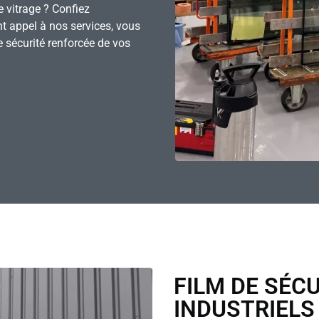
e vitrage ? Confiez
nt appel à nos services, vous
 sécurité renforcée de vos
FILM DE SÉC
INDUSTRIELS