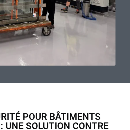
URITÉ POUR BÂTIMENTS
 : UNE SOLUTION CONTRE