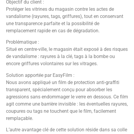
Objectif du client :
Protéger les vitrines du magasin contre les actes de
vandalisme (rayures, tags, griffures), tout en conservant
une transparence parfaite et la possibilité de
remplacement rapide en cas de dégradation.
Problématique :
Situé en centre-ville, le magasin était exposé à des risques
de vandalisme : rayures à la clé, tags à la bombe ou
encore griffures volontaires sur les vitrages.
Solution apportée par EasyFilm :
Nous avons appliqué un film de protection anti-graffiti
transparent, spécialement conçu pour absorber les
agressions sans endommager le verre en dessous. Ce film
agit comme une barrière invisible : les éventuelles rayures,
coupures ou tags ne touchent que le film, facilement
remplaçable.
L’autre avantage clé de cette solution réside dans sa colle