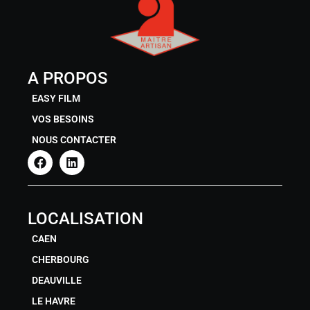
A PROPOS
EASY FILM
VOS BESOINS
NOUS CONTACTER
LOCALISATION
CAEN
CHERBOURG
DEAUVILLE
LE HAVRE