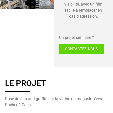
visibilité, avec un film
facile à remplacer en
cas d’agression.
Un projet similaire ?
CONTACTEZ-NOUS
LE PROJET
Pose de film anti-graffiti sur la vitrine du magasin Yves
Rocher à Caen