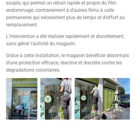
souple, qui permet un retrait rapide et propre du film
endommagé, contrairement à d’autres films à colle
permanente qui nécessitent plus de temps et d’effort au
remplacement.
L’intervention a été réalisée rapidement et discrètement,
sans gêner l’activité du magasin.
Grâce à cette installation, le magasin bénéficie désormais
d’une protection efficace, réactive et discrète contre les
dégradations volontaires.