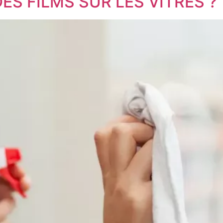
S FILMS SUR LES VITRES ?