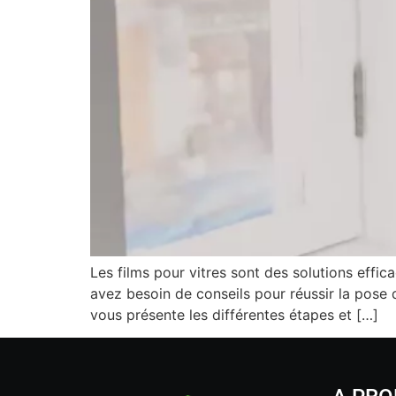
Les films pour vitres sont des solutions effic
avez besoin de conseils pour réussir la pose d
vous présente les différentes étapes et […]