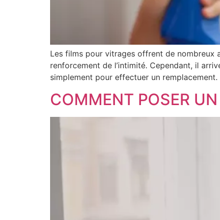
Les films pour vitrages offrent de nombreux av
renforcement de l’intimité. Cependant, il arri
simplement pour effectuer un remplacement. Po
COMMENT POSER UN F