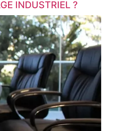
GE INDUSTRIEL ?