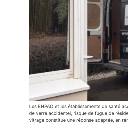
Les EHPAD et les établissements de santé accu
de verre accidentel, risque de fugue de réside
vitrage constitue une réponse adaptée, en ren