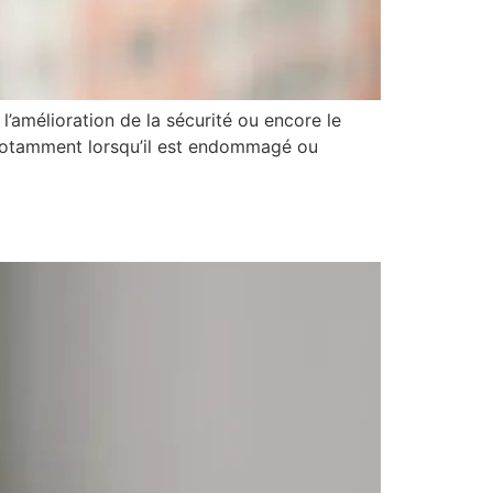
l’amélioration de la sécurité ou encore le
e, notamment lorsqu’il est endommagé ou