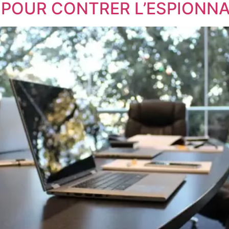
POUR CONTRER L’ESPIONNA