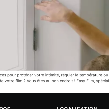
aces pour protéger votre intimité, réguler la température ou
e votre film ? Vous êtes au bon endroit ! Easy Film, spécial