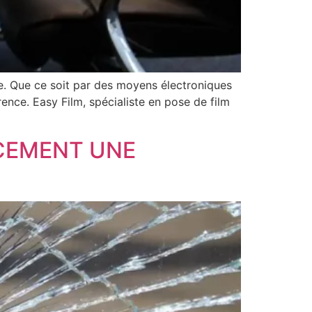
e. Que ce soit par des moyens électroniques
rence. Easy Film, spécialiste en pose de film
ACEMENT UNE