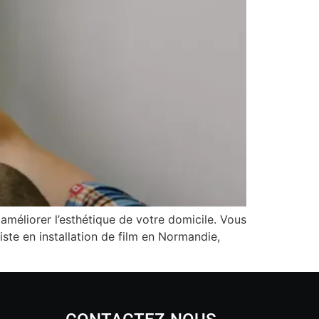
 améliorer l’esthétique de votre domicile. Vous
iste en installation de film en Normandie,