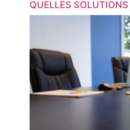
QUELLES SOLUTIONS 