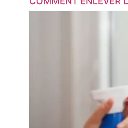
COMMENT ENLEVER DE