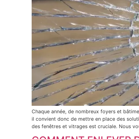
Chaque année, de nombreux foyers et bâtiments
il convient donc de mettre en place des soluti
des fenêtres et vitrages est cruciale. Nous vo