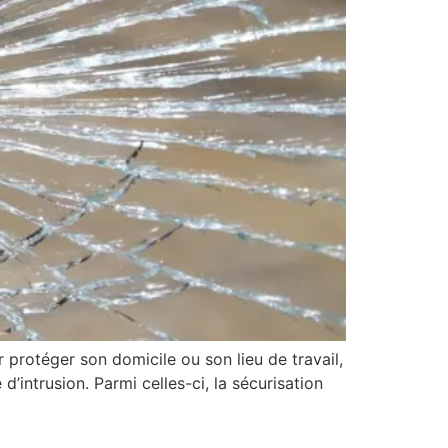
protéger son domicile ou son lieu de travail,
’intrusion. Parmi celles-ci, la sécurisation