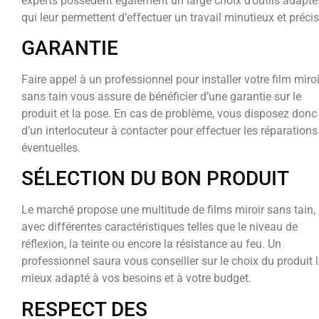
experts possèdent également un large choix d’outils adapté
qui leur permettent d’effectuer un travail minutieux et précis
GARANTIE
Faire appel à un professionnel pour installer votre film miroi
sans tain vous assure de bénéficier d’une garantie sur le
produit et la pose. En cas de problème, vous disposez donc
d’un interlocuteur à contacter pour effectuer les réparations
éventuelles.
SÉLECTION DU BON PRODUIT
Le marché propose une multitude de films miroir sans tain,
avec différentes caractéristiques telles que le niveau de
réflexion, la teinte ou encore la résistance au feu. Un
professionnel saura vous conseiller sur le choix du produit 
mieux adapté à vos besoins et à votre budget.
RESPECT DES