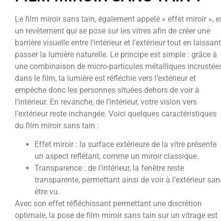
Le film miroir sans tain, également appelé « effet miroir », e
un revêtement qui se pose sur les vitres afin de créer une
barrière visuelle entre l’intérieur et l’extérieur tout en laissant
passer la lumière naturelle. Le principe est simple : grâce à
une combinaison de micro-particules métalliques incrustée
dans le film, la lumière est réfléchie vers l’extérieur et
empêche donc les personnes situées dehors de voir à
l’intérieur. En revanche, de l’intérieur, votre vision vers
l’extérieur reste inchangée. Voici quelques caractéristiques
du film miroir sans tain :
Effet miroir : la surface extérieure de la vitre présente
un aspect reflétant, comme un miroir classique.
Transparence : de l’intérieur, la fenêtre reste
transparente, permettant ainsi de voir à l’extérieur san
être vu.
Avec son effet réfléchissant permettant une discrétion
optimale, la pose de film miroir sans tain sur un vitrage est