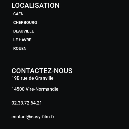
LOCALISATION
CAEN
CHERBOURG
DEAUVILLE
LE HAVRE
ROUEN
CONTACTEZ-NOUS
19B rue de Granville
14500 Vire-Normandie
02.33.72.64.21
contact@easy-film.fr