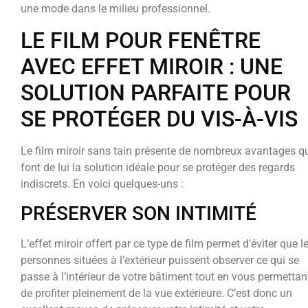
une mode dans le milieu professionnel.
LE FILM POUR FENÊTRE
AVEC EFFET MIROIR : UNE
SOLUTION PARFAITE POUR
SE PROTÉGER DU VIS-À-VIS
Le film miroir sans tain présente de nombreux avantages q
font de lui la solution idéale pour se protéger des regards
indiscrets. En voici quelques-uns :
PRÉSERVER SON INTIMITÉ
L’effet miroir offert par ce type de film permet d’éviter que l
personnes situées à l’extérieur puissent observer ce qui se
passe à l’intérieur de votre bâtiment tout en vous permettan
de profiter pleinement de la vue extérieure. C’est donc un