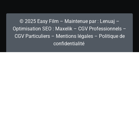
© 2025 Easy Film – Maintenue par :
Lenuaj
–
Optimisation SEO :
Maxelik
–
CGV Professionnels
–
CGV Particuliers
–
Mentions légales
–
Politique de
confidentialité