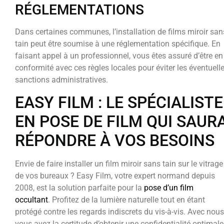
RÉGLEMENTATIONS
Dans certaines communes, l’installation de films miroir san
tain peut être soumise à une réglementation spécifique. En
faisant appel à un professionnel, vous êtes assuré d’être en
conformité avec ces règles locales pour éviter les éventuell
sanctions administratives.
EASY FILM : LE SPÉCIALISTE
EN POSE DE FILM QUI SAUR
RÉPONDRE À VOS BESOINS
Envie de faire installer un film miroir sans tain sur le vitrage
de vos bureaux ? Easy Film, votre expert normand depuis
2008, est la solution parfaite pour la
pose d’un film
occultant
. Profitez de la lumière naturelle tout en étant
protégé contre les regards indiscrets du vis-à-vis. Avec nous
vous avez la certitude d’obtenir une confidentialité optimale