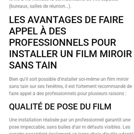
(bureaux, salles de réunion…).
LES AVANTAGES DE FAIRE
APPEL À DES
PROFESSIONNELS POUR
INSTALLER UN FILM MIROIR
SANS TAIN
Bien qu’il soit possible d’installer soi-même un film miroir
sans tain sur ses fenêtres, il est fortement recommandé de
faire appel à des professionnels pour plusieurs raisons :
QUALITÉ DE POSE DU FILM
Une installation réalisée par un professionnel garantit une
pose impeccable, sans bulles d’air ni défauts visibles. Les