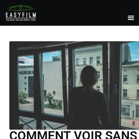
COMMENT VOIR SANS