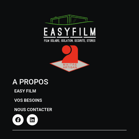
A PROPOS
EASY FILM
VOS BESOINS
NOUS CONTACTER