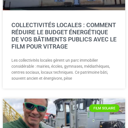
COLLECTIVITÉS LOCALES : COMMENT
RÉDUIRE LE BUDGET ÉNERGÉTIQUE
DE VOS BÂTIMENTS PUBLICS AVEC LE
FILM POUR VITRAGE
Les collectivités locales gèrent un parc immobilier
considérable : mairies, écoles, gymnases, médiathèques,
centres sociaux, locaux techniques. Ce patrimoine bâti,
souvent ancien et énergivore, pèse
FILM SOLAIRE