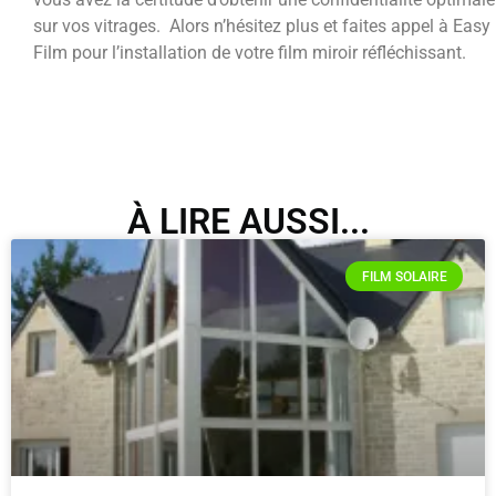
sur vos vitrages. Alors n’hésitez plus et faites appel à Easy
Film pour l’installation de votre film miroir réfléchissant.
À LIRE AUSSI...
FILM SOLAIRE