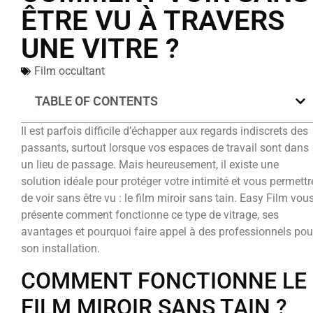
ÊTRE VU À TRAVERS
UNE VITRE ?
Film occultant
TABLE OF CONTENTS
Il est parfois difficile d’échapper aux regards indiscrets des
passants, surtout lorsque vos espaces de travail sont dans
un lieu de passage. Mais heureusement, il existe une
solution idéale pour protéger votre intimité et vous permettr
de voir sans être vu : le film miroir sans tain. Easy Film vou
présente comment fonctionne ce type de vitrage, ses
avantages et pourquoi faire appel à des professionnels pou
son installation.
COMMENT FONCTIONNE LE
FILM MIROIR SANS TAIN ?