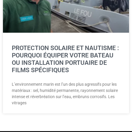
PROTECTION SOLAIRE ET NAUTISME :
POURQUOI ÉQUIPER VOTRE BATEAU
OU INSTALLATION PORTUAIRE DE
FILMS SPÉCIFIQUES
L’environnement marin est l’un des plus agressifs pour les
matériaux : sel, humidité permanente, rayonnement solaire
intense et réverbréation sur l’eau, embruns corrosifs. Les
vitrages