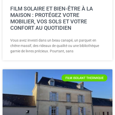
FILM SOLAIRE ET BIEN-ÊTRE À LA
MAISON : PROTÉGEZ VOTRE
MOBILIER, VOS SOLS ET VOTRE
CONFORT AU QUOTIDIEN
Vous avez investi dans un beau canapé, un parquet en
chêne massif, des rideaux de qualité ou une bibliothèque
garnie de livres précieux. Pourtant, sans
FILM ISOLANT THERMIQUE