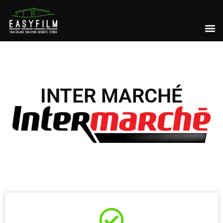
INTER MARCHÉ