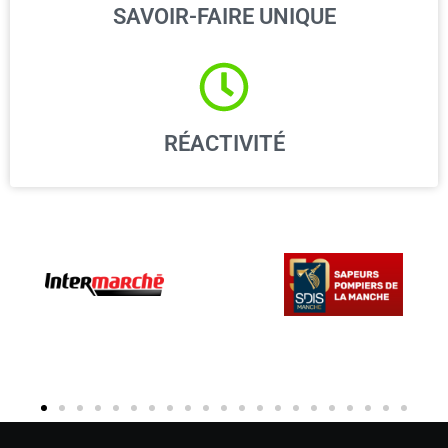
SAVOIR-FAIRE UNIQUE
RÉACTIVITÉ