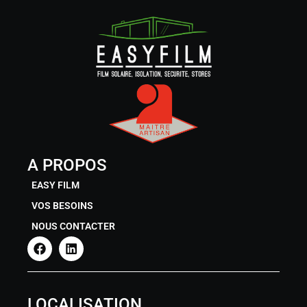
A PROPOS
EASY FILM
VOS BESOINS
NOUS CONTACTER
LOCALISATION