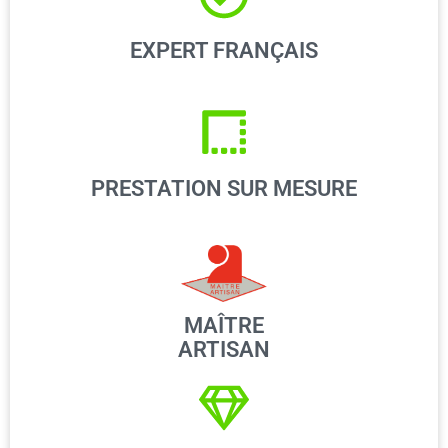
EXPERT FRANÇAIS
PRESTATION SUR MESURE
MAÎTRE
ARTISAN