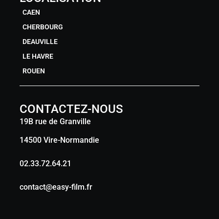
CAEN
CHERBOURG
DEAUVILLE
LE HAVRE
ROUEN
CONTACTEZ-NOUS
19B rue de Granville
14500 Vire-Normandie
02.33.72.64.21
contact@easy-film.fr