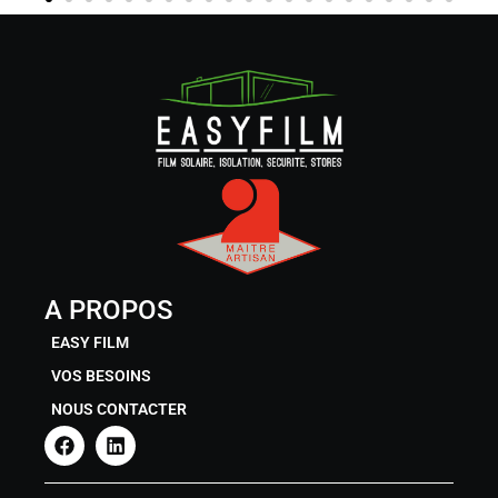
A PROPOS
EASY FILM
VOS BESOINS
NOUS CONTACTER