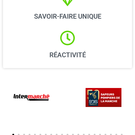
SAVOIR-FAIRE UNIQUE
RÉACTIVITÉ