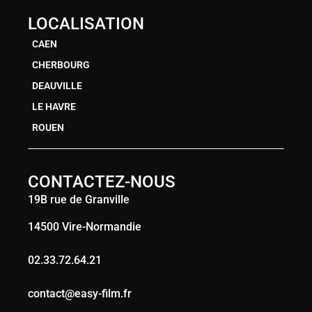
LOCALISATION
CAEN
CHERBOURG
DEAUVILLE
LE HAVRE
ROUEN
CONTACTEZ-NOUS
19B rue de Granville
14500 Vire-Normandie
02.33.72.64.21
contact@easy-film.fr