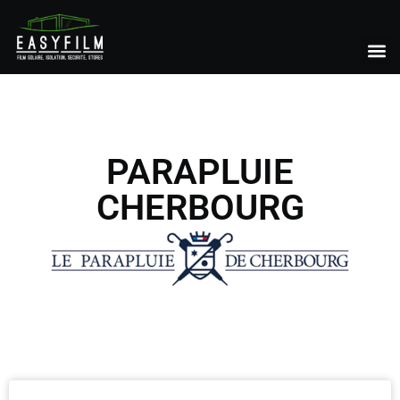
PARAPLUIE
CHERBOURG