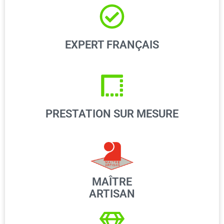
EXPERT FRANÇAIS
PRESTATION SUR MESURE
MAÎTRE
ARTISAN