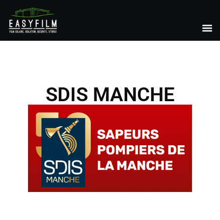
SDIS MANCHE