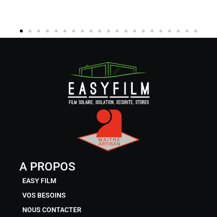
A PROPOS
EASY FILM
VOS BESOINS
NOUS CONTACTER