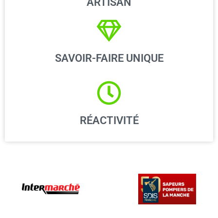
ARTISAN
SAVOIR-FAIRE UNIQUE
RÉACTIVITÉ