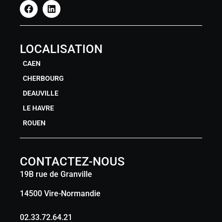
LOCALISATION
CAEN
CHERBOURG
DEAUVILLE
LE HAVRE
ROUEN
CONTACTEZ-NOUS
19B rue de Granville
14500 Vire-Normandie
02.33.72.64.21