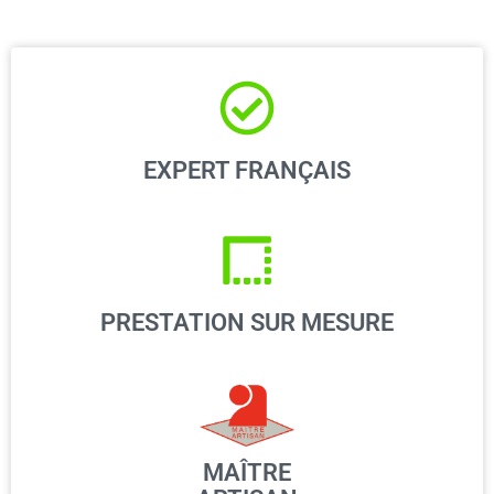
EXPERT FRANÇAIS
PRESTATION SUR MESURE
MAÎTRE