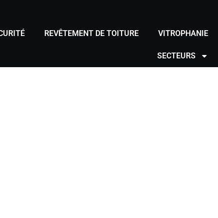
CURITÉ
REVÊTEMENT DE TOITURE
VITROPHANIE
SECTEURS