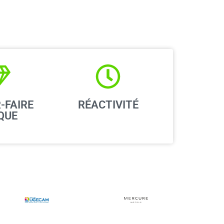
-FAIRE
RÉACTIVITÉ
QUE