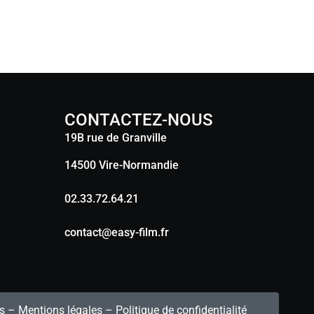
CONTACTEZ-NOUS
19B rue de Granville
14500 Vire-Normandie
02.33.72.64.21
contact@easy-film.fr
s
–
Mentions légales
–
Politique de confidentialité