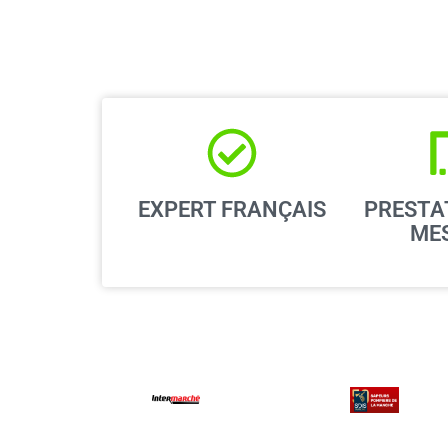
EXPERT FRANÇAIS
PRESTA
ME