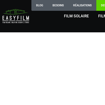
BLOG
BESOINS
RÉALISATIONS
DE
FILM SOLAIRE
FIL